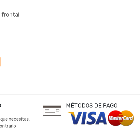
 frontal
0
MÉTODOS DE PAGO
 que necesitas,
ontrarlo