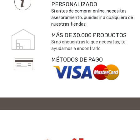
PERSONALIZADO
Si antes de comprar online, necesitas
asesoramiento, puedes ir a cualquiera de
nuestras tiendas.
MÁS DE 30.000 PRODUCTOS
Si no encuentras lo que necesitas, te
ayudamos a encontrarlo
MÉTODOS DE PAGO