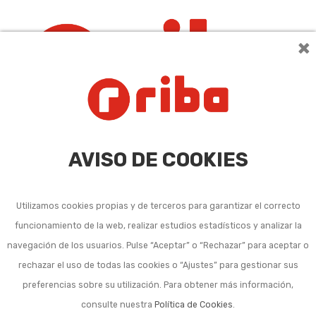
×
0
AVISO DE COOKIES
Utilizamos cookies propias y de terceros para garantizar el correcto
funcionamiento de la web, realizar estudios estadísticos y analizar la
navegación de los usuarios. Pulse “Aceptar” o “Rechazar” para aceptar o
Topómetros
rechazar el uso de todas las cookies o “Ajustes” para gestionar sus
preferencias sobre su utilización. Para obtener más información,
consulte nuestra
Política de Cookies
.
Ordenar por:
2