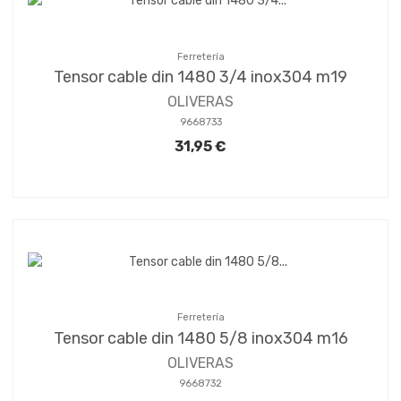
Ferretería
Tensor cable din 1480 3/4 inox304 m19
OLIVERAS
9668733
31,95 €
Ferretería
Tensor cable din 1480 5/8 inox304 m16
OLIVERAS
9668732