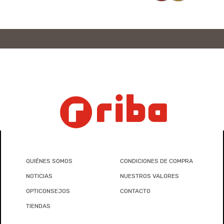
QUIÉNES SOMOS
CONDICIONES DE COMPRA
NOTICIAS
NUESTROS VALORES
OPTICONSEJOS
CONTACTO
TIENDAS