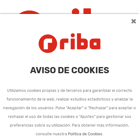
×
0
AVISO DE COOKIES
Utilizamos cookies propias y de terceros para garantizar el correcto
funcionamiento de la web, realizar estudios estadísticos y analizar la
navegación de los usuarios. Pulse “Aceptar” o “Rechazar” para aceptar o
Accesorios para cables
rechazar el uso de todas las cookies o “Ajustes” para gestionar sus
metálicos
preferencias sobre su utilización. Para obtener más información,
consulte nuestra
Política de Cookies
.